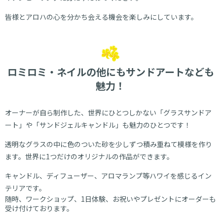
皆様とアロハの心を分かち会える機会を楽しみにしています。
ロミロミ・ネイルの他にもサンドアートなども
魅力！
オーナーが自ら制作した、世界にひとつしかない「グラスサンドア
ート」や「サンドジェルキャンドル」も魅力のひとつです！
透明なグラスの中に色のついた砂を少しずつ積み重ねて模様を作り
ます。世界に1つだけのオリジナルの作品ができます。
キャンドル、ディフューザー、アロマランプ等ハワイを感じるイン
テリアです。
随時、ワークショップ、1日体験、お祝いやプレゼントにオーダーも
受け付けております。