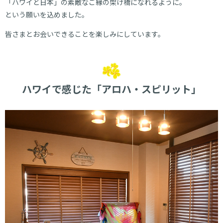
「ハワイと日本」の素敵なご縁の架け橋になれるように。
という願いを込めました。
皆さまとお会いできることを楽しみにしています。
ハワイで感じた「アロハ・スピリット」