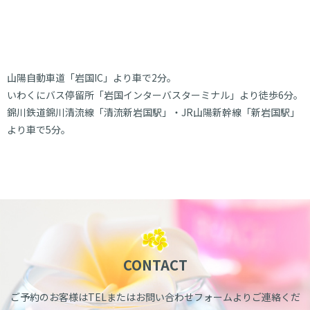
山陽自動車道「岩国IC」より車で2分。
いわくにバス停留所「岩国インターバスターミナル」より徒歩6分。
錦川鉄道錦川清流線「清流新岩国駅」・JR山陽新幹線「新岩国駅」
より車で5分。
CONTACT
ご予約のお客様はTELまたはお問い合わせフォームよりご連絡くだ