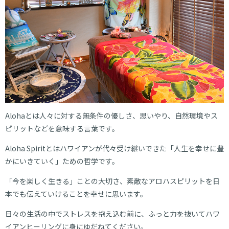
Alohaとは人々に対する無条件の優しさ、思いやり、自然環境やス
ピリットなどを意味する言葉です。
Aloha Spiritとはハワイアンが代々受け継いできた「人生を幸せに豊
かにいきていく」ための哲学です。
「今を楽しく生きる」ことの大切さ、素敵なアロハスピリットを日
本でも伝えていけることを幸せに思います。
日々の生活の中でストレスを抱え込む前に、ふっと力を抜いてハワ
イアンヒーリングに身にゆだねてください。