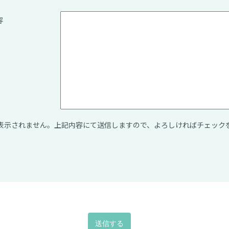
容
表示されません。上記内容にて送信しますので、よろしければチェック