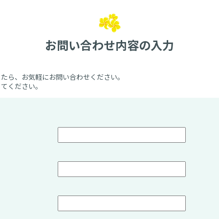
お問い合わせ内容の入力
したら、お気軽にお問い合わせください。
してください。