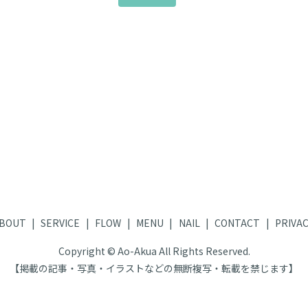
BOUT
SERVICE
FLOW
MENU
NAIL
CONTACT
PRIVAC
Copyright © Ao-Akua All Rights Reserved.
【掲載の記事・写真・イラストなどの無断複写・転載を禁じます】