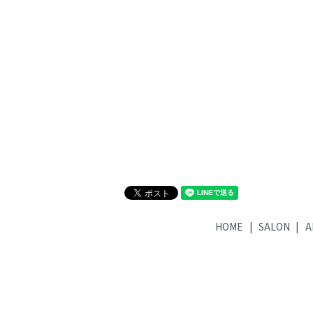
HOME
SALON
A