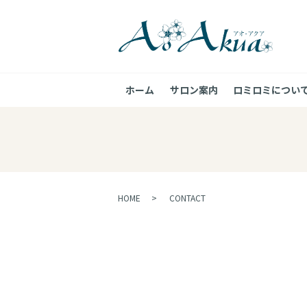
ホーム
サロン案内
ロミロミについ
HOME
CONTACT