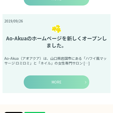
2019/09/26
Ao-Akuaのホームページを新しくオープンし
ました。
Ao-Akua（アオアクア）は、山口県岩国市にある「ハワイ風マッ
サージ ロミロミ」と「ネイル」の女性専門サロン […]
MORE