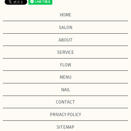
HOME
SALON
ABOUT
SERVICE
FLOW
MENU
NAIL
CONTACT
PRIVACY POLICY
SITEMAP